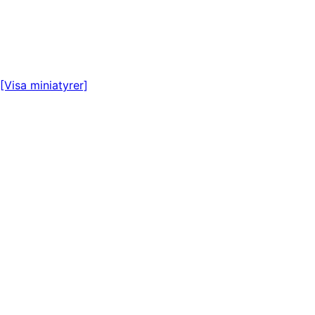
[Visa miniatyrer]