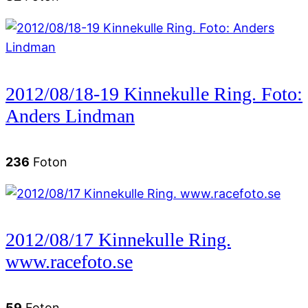
2012/08/18-19 Kinnekulle Ring. Foto:
Anders Lindman
236
Foton
2012/08/17 Kinnekulle Ring.
www.racefoto.se
59
Foton