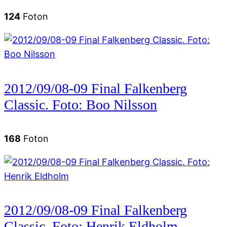
124
Foton
2012/09/08-09 Final Falkenberg
Classic. Foto: Boo Nilsson
168
Foton
2012/09/08-09 Final Falkenberg
Classic. Foto: Henrik Eldholm