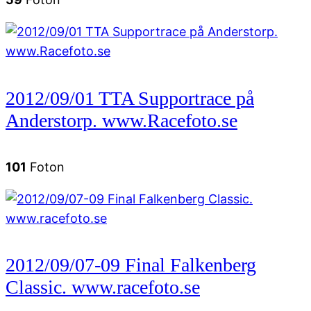
2012/09/01 TTA Supportrace på
Anderstorp. www.Racefoto.se
101
Foton
2012/09/07-09 Final Falkenberg
Classic. www.racefoto.se